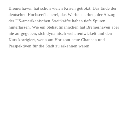
Bremerhaven hat schon vielen Krisen getrotzt. Das Ende der
deutschen Hochseefischerei, das Werftensterben, der Abzug
der US-amerikanischen Streitkräfte haben tiefe Spuren
hinterlassen. Wie ein Stehaufmännchen hat Bremerhaven aber
nie aufgegeben, sich dynamisch weiterentwickelt und den
Kurs korrigiert, wenn am Horizont neue Chancen und
Perspektiven für die Stadt zu erkennen waren.