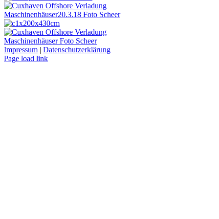
Impressum
|
Datenschutzerklärung
Page load link
Nach
oben