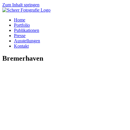
Zum Inhalt springen
Home
Portfolio
Publikationen
Presse
Ausstellungen
Kontakt
Bremerhaven