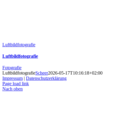
Luftbildfotografie
Luftbildfotografie
Fotografie
Luftbildfotografie
Scheer
2026-05-17T10:16:18+02:00
Impressum
|
Datenschutzerklärung
Page load link
Nach oben