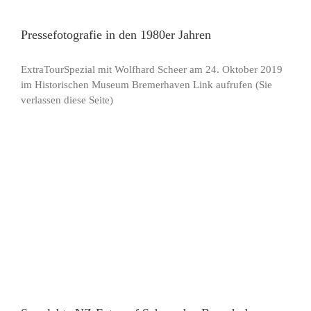
Pressefotografie in den 1980er Jahren
ExtraTourSpezial mit Wolfhard Scheer am 24. Oktober 2019
im Historischen Museum Bremerhaven Link aufrufen (Sie
verlassen diese Seite)