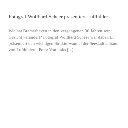
Fotograf Wolfhard Scheer präsentiert Luftbilder
Wie hat Bremerhaven in den vergangenen 30 Jahren sein
Gesicht verändert? Fotograf Wolfhard Scheer war dabei. Er
präsentiert den wichtigen Strukturwandel der Seestadt anhand
von Luftbildern. Foto: Von links [...]
en